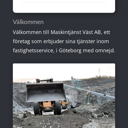
Välkommen
Välkommen till Maskintjänst Väst AB, ett
företag som erbjuder sina tjänster inom
fastighetsservice, i Göteborg med omnejd.