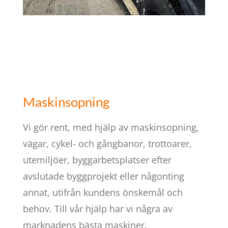
Maskinsopning
Vi gör rent, med hjälp av maskinsopning,
vägar, cykel- och gångbanor, trottoarer,
utemiljöer, byggarbetsplatser efter
avslutade byggprojekt eller någonting
annat, utifrån kundens önskemål och
behov. Till vår hjälp har vi några av
marknadens bästa maskiner.