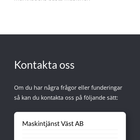
Kontakta oss
Om du har några frågor eller funderingar
så kan du kontakta oss på följande sätt:
Maskintjänst Väst AB